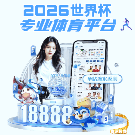
kb体育官网意甲全球赞助商