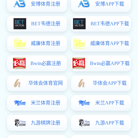
挂牌展示vwin德赢
会员机构
y6英亚体育官方网站(中国)有限公司,哥伦比亚联赛我们
注册
登录
金义新区（金东区）优质成长型vwin德赢股改上市沙龙活动成
举办
2021-11-15 09:42:04 来源：金义精选板
11月11日，在全国电子商务大型购物促销狂欢日之际，金
新区资本市场工作站联合金东区金融办成功举办了一场优质成
型vwin德赢股改上市沙龙活动。活动以宣传普及股改及股权激
相关知识，推介省股交服务乐游棋牌官网惠企赋能职责，搭建
vwin德赢沟通交流平台为目标，进一步推进金东区优质成长型