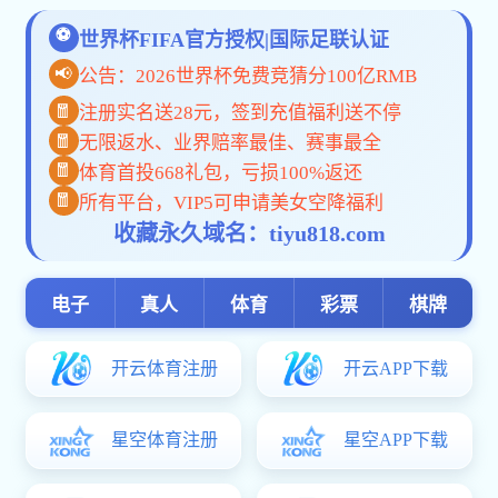
欢迎您来到 kb体育官网意甲全球赞助商
官方微信公众号
|
股东专区 – 内部管理系统 – OA – vwin德赢邮箱 – 浙股
首页
资产转让
专精特新板