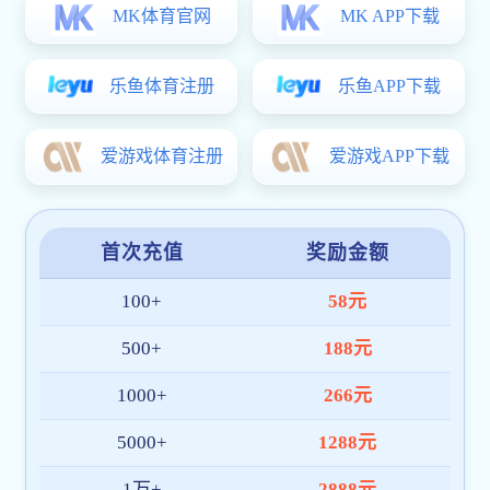
vwin德赢对接多层次资本市场，促进vwin德赢高质量发展。
金东区金融办副主任王庆军做了动员讲话，阐述了区委区