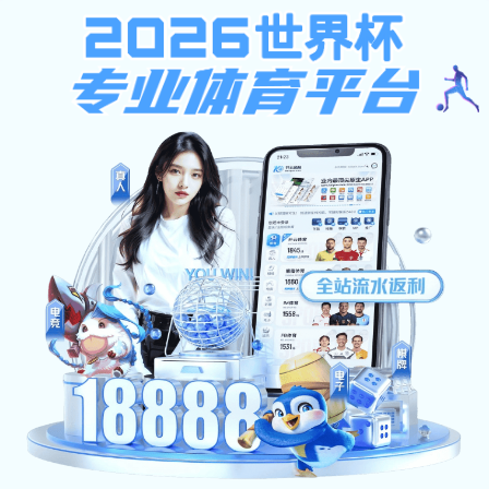
kb体育官网意甲全球赞助商