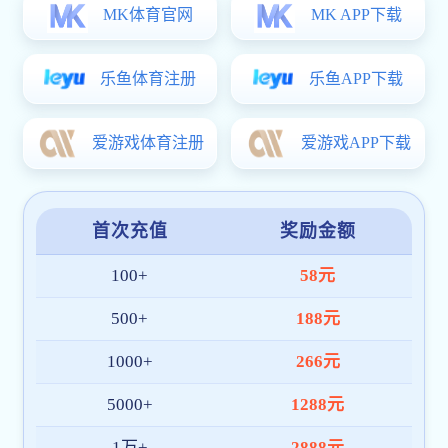
划、战略布局、合伙人机制等核心内容，助力学员拓宽资本视
野，夯实专业基础，提升实务能力，为vwin德赢资本化进程注
新动能。