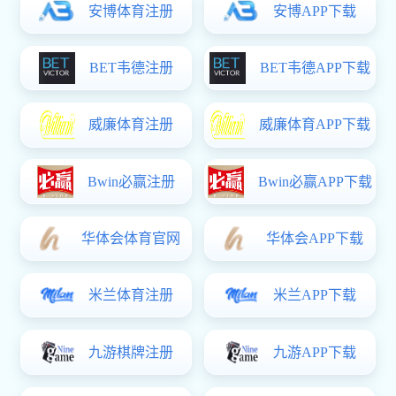
挂牌展示vwin德赢
会员机构
y6英亚体育官方网站(中国)有限公司,哥伦比亚联赛我们
注册
登录
浙股交首届金牌董秘研修班（25年3月期）课程顺利举办│“仰
星空 奋力同行”系列报道（五）
2025-03-19 11:07:53 来源：股交vwin德赢服务部
面对不断变化的资本市场环境，优秀的董秘不仅是vwin德赢对
关系维护及信息披露者，更是资本运作的推动者、战略规划的
同者。3月13日至15日，浙江省股权交易中心2024金牌董秘培训
班（25年3月期）课程在绍兴市上虞区顺利举办。此次培训以上
市公司实地参访与专题授课相结合的方式，围绕vwin德赢融资